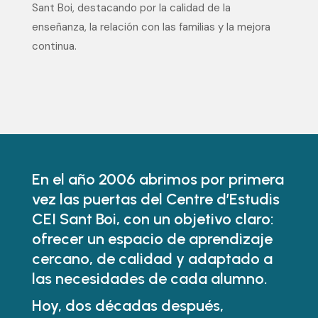
Sant Boi, destacando por la calidad de la
enseñanza, la relación con las familias y la mejora
continua.
En el año 2006 abrimos por primera
vez las puertas del Centre d’Estudis
CEI Sant Boi, con un objetivo claro:
ofrecer un espacio de aprendizaje
cercano, de calidad y adaptado a
las necesidades de cada alumno.
Hoy, dos décadas después,