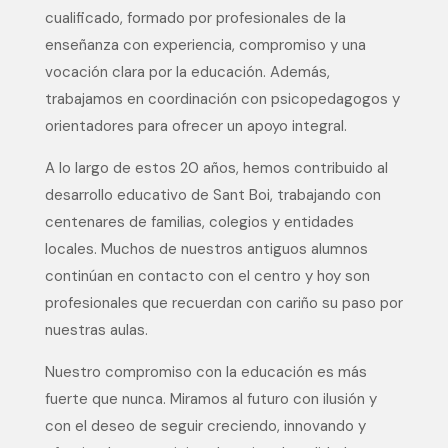
cualificado, formado por profesionales de la
enseñanza con experiencia, compromiso y una
vocación clara por la educación. Además,
trabajamos en coordinación con psicopedagogos y
orientadores para ofrecer un apoyo integral.
A lo largo de estos 20 años, hemos contribuido al
desarrollo educativo de Sant Boi, trabajando con
centenares de familias, colegios y entidades
locales. Muchos de nuestros antiguos alumnos
continúan en contacto con el centro y hoy son
profesionales que recuerdan con cariño su paso por
nuestras aulas.
Nuestro compromiso con la educación es más
fuerte que nunca. Miramos al futuro con ilusión y
con el deseo de seguir creciendo, innovando y