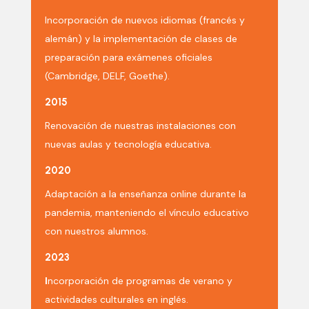
Incorporación de nuevos idiomas (francés y
alemán) y la implementación de clases de
preparación para exámenes oficiales
(Cambridge, DELF, Goethe).
2015
Renovación de nuestras instalaciones con
nuevas aulas y tecnología educativa.
2020
Adaptación a la enseñanza online durante la
pandemia, manteniendo el vínculo educativo
con nuestros alumnos.
2023
I
ncorporación de programas de verano y
actividades culturales en inglés.