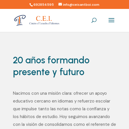
692854595
info@ceisantboi.com
20 años formando
presente y futuro
Nacimos con una misión clara: ofrecer un apoyo
educativo cercano en idiomas y refuerzo escolar
que impulse tanto las notas como la confianza y
los hábitos de estudio. Hoy seguimos avanzando
con la visión de consolidarnos como el referente de