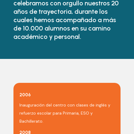
celebramos con orgullo nuestros 20
años de trayectoria, durante los
cuales hemos acompañado a más
de 10.000 alumnos en su camino
académico y personal.
2006
Inauguración del centro con clases de inglés y
refuerzo escolar para Primaria, ESO y
Bachillerato.
2008